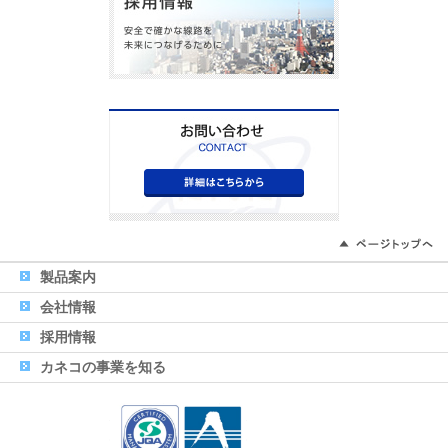
製品案内
会社情報
採用情報
カネコの事業を知る