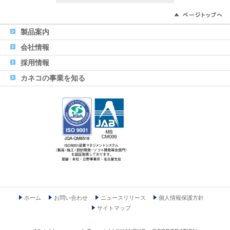
製品案内
会社情報
採用情報
カネコの事業を知る
ホーム
お問い合わせ
ニュースリリース
個人情報保護方針
サイトマップ