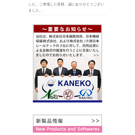
した。ご来場した皆様、誠にありがとうござい
ました。